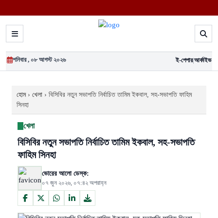
শনিবার , ০৮ আগস্ট ২০২৬
ই-পেপার
|
আর্কাইভ
হোম
›
খেলা
›
বিসিবির নতুন সভাপতি নির্বাচিত তামিম ইকবাল, সহ-সভাপতি ফাহিম
সিনহা
খেলা
বিসিবির নতুন সভাপতি নির্বাচিত তামিম ইকবাল, সহ-সভাপতি
ফাহিম সিনহা
ভোরের আলো ডেস্ক:
০৭ জুন ২০২৬, ০৭:৪২ অপরাহ্ন