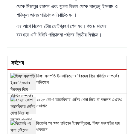
থেকে মিজানুর রহমান এবং খুলনা বিভাগ থেকে শান্তনু ইসলাম ও
শফিকুল আলম পরিচালক নির্বাচিত হন।
এর আগে বিকেল ৪টায় ভোটগ্রহণ শেষ হয়। গত ৮ মাসের
ব্যবধানে এটি বিসিবি পরিচালনা পর্ষদের দ্বিতীয় নির্বাচন।
সর্বশেষ
ফিফা সভাপতি ইনফান্তিনোর বিরুদ্ধে বিয়ে বহির্ভূত সম্পর্কের
অভিযোগ
২০২৮ কোপা আমেরিকায় মেসির খেলা নিয়ে যা বললেন এএফএ
সভাপতি
বিতর্কের পর ক্ষমা চাইলেন ইনফান্তিনো, ফিফা সভাপতির পদে
থাকছেন