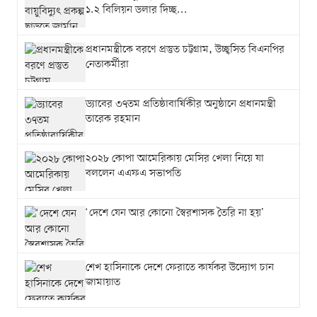
১.২ বিলিয়ন ডলার দিচ্ছ...
প্রধানমন্ত্রীকে বরণে প্রস্তুত চট্টগ্রাম, উচ্ছ্বসিত বিএনপির
নেতাকর্মীরা
ড্যাবের ৩৭তম প্রতিষ্ঠাবার্ষিকীর অনুষ্ঠানে প্রধানমন্ত্রী
তারেক রহমান
২০২৮ কোপা আমেরিকায় মেসির খেলা নিয়ে যা
বললেন এএফএ সভাপতি
‘দেশে যেন আর কোনো স্বৈরশাসক তৈরি না হয়’
শেখ হাসিনাকে দেশে ফেরাতে কার্যকর উদ্যোগ চান
জামায়াত