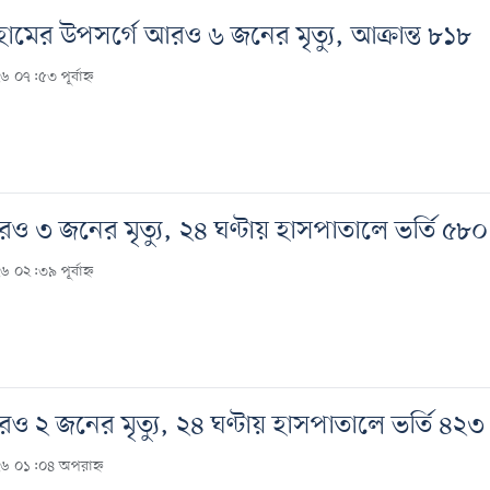
 হামের উপসর্গে আরও ৬ জনের মৃত্যু, আক্রান্ত ৮১৮
 ০৭:৫৩ পূর্বাহ্ন
আরও ৩ জনের মৃত্যু, ২৪ ঘণ্টায় হাসপাতালে ভর্তি ৫৮০
 ০২:৩৯ পূর্বাহ্ন
আরও ২ জনের মৃত্যু, ২৪ ঘণ্টায় হাসপাতালে ভর্তি ৪২৩
২৬ ০১:০৪ অপরাহ্ন