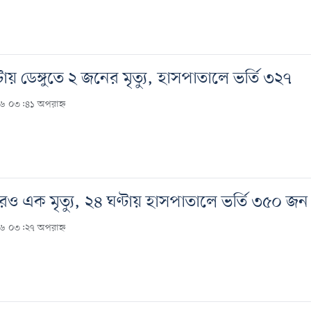
ায় ডেঙ্গুতে ২ জনের মৃত্যু, হাসপাতালে ভর্তি ৩২৭
২৬ ০৩:৪১ অপরাহ্ন
আরও এক মৃত্যু, ২৪ ঘণ্টায় হাসপাতালে ভর্তি ৩৫০ জন
২৬ ০৩:২৭ অপরাহ্ন