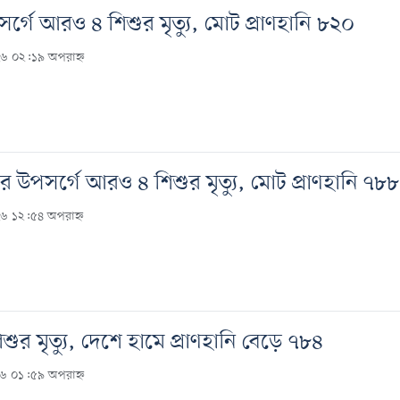
র্গে আরও ৪ শিশুর মৃত্যু, মোট প্রাণহানি ৮২০
২৬ ০২:১৯ অপরাহ্ন
র উপসর্গে আরও ৪ শিশুর মৃত্যু, মোট প্রাণহানি ৭৮৮
২৬ ১২:৫৪ অপরাহ্ন
ুর মৃত্যু, দেশে হামে প্রাণহানি বেড়ে ৭৮৪
২৬ ০১:৫৯ অপরাহ্ন