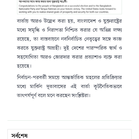
বার্তায় আরও উল্লেখ করা হয়, বাংলাদেশ ও যুক্তরাষ্ট্রের
মধ্যে সমৃদ্ধি ও নিরাপত্তা নিশ্চিত করার যে অভিন্ন লক্ষ্য
রয়েছে, তা বাস্তবায়নে নবনির্বাচিত নেতৃত্বের সঙ্গে কাজ
করতে যুক্তরাষ্ট্র আগ্রহী। দুই দেশের পারস্পরিক স্বার্থ ও
সহযোগিতা আরও জোরদার করার প্রত্যাশাও ব্যক্ত করা
হয়েছে।
নির্বাচন-পরবর্তী সময়ে আন্তর্জাতিক মহলের প্রতিক্রিয়ার
মধ্যে মার্কিন দূতাবাসের এই বার্তা কূটনৈতিকভাবে
তাৎপর্যপূর্ণ বলে মনে করছেন সংশ্লিষ্টরা।
সর্বশেষ