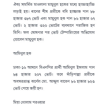
ঐক্য সমর্থিত মাওলানা মামুনুল হকের মধ্যে হাড্ডাহাড্ডি
লড়াই হয়। ধানের শীষ প্রতীকে ববি হাজ্জাজ পান ৮৮
হাজার ৩৮৭ ভোট এবং মামুনুল হক পান ৮৬ হাজার ৬৭
ভোট। ২ হাজার ৩২০ ভোটের ব্যবধানে পরাজিত হন
তিনি। ফল ঘোষণার পর ভোট টেম্পারিংয়ের অভিযোগ
তোলেন মামুনুল হক।
আমিনুল হক
ঢাকা-১৬ আসনে বিএনপির প্রার্থী আমিনুল ইসলাম পান
৮৪ হাজার ২০৭ ভোট। তবে দাঁড়িপাল্লা প্রতীকে
অবসরপ্রাপ্ত কর্নেল মো. আব্দুল বাতেন ৮৬ হাজার ৮২৩
ভোট পেয়ে জয়ী হন।
মিয়া গোলাম পরওয়ার