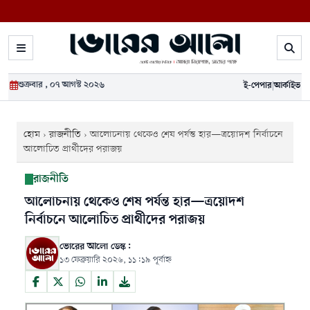
শুক্রবার , ০৭ আগস্ট ২০২৬
ই-পেপার
|
আর্কাইভ
হোম
›
রাজনীতি
›
আলোচনায় থেকেও শেষ পর্যন্ত হার—ত্রয়োদশ নির্বাচনে
আলোচিত প্রার্থীদের পরাজয়
রাজনীতি
আলোচনায় থেকেও শেষ পর্যন্ত হার—ত্রয়োদশ
নির্বাচনে আলোচিত প্রার্থীদের পরাজয়
ভোরের আলো ডেস্ক:
১৩ ফেব্রুয়ারি ২০২৬, ১১:১৯ পূর্বাহ্ন