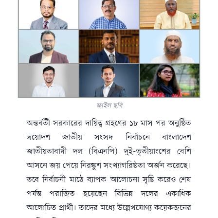
ফাইল ছবি
অন্তর্বর্তী সরকারের দায়িত্ব গ্রহণের ১৮ মাস পর অনুষ্ঠিত
ত্রয়োদশ জাতীয় সংসদ নির্বাচনে বাংলাদেশ
জাতীয়তাবাদী দল (বিএনপি) দুই-তৃতীয়াংশের বেশি
আসনে জয় পেয়ে নিরঙ্কুশ সংখ্যাগরিষ্ঠতা অর্জন করেছে।
তবে নির্বাচনী মাঠে ব্যাপক আলোচনা সৃষ্টি করেও শেষ
পর্যন্ত পরাজিত হয়েছেন বিভিন্ন দলের একাধিক
আলোচিত প্রার্থী। তাদের মধ্যে উল্লেখযোগ্য কয়েকজনের