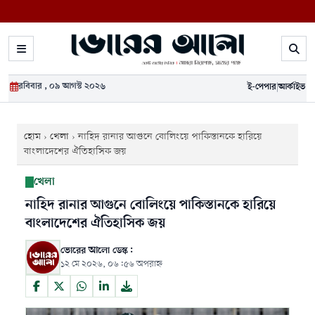
রবিবার , ০৯ আগস্ট ২০২৬
ই-পেপার
|
আর্কাইভ
হোম
›
খেলা
›
নাহিদ রানার আগুনে বোলিংয়ে পাকিস্তানকে হারিয়ে
বাংলাদেশের ঐতিহাসিক জয়
খেলা
নাহিদ রানার আগুনে বোলিংয়ে পাকিস্তানকে হারিয়ে
বাংলাদেশের ঐতিহাসিক জয়
ভোরের আলো ডেস্ক:
১২ মে ২০২৬, ০৬:৫৬ অপরাহ্ন