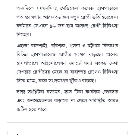
অন্যদিকে ময়মনসিংহ মেডিকেল কলেজ হাসপাতালে
গত ২৪ ঘণ্টায় আরও ২৬ জন নতুন রোগী ভর্তি হয়েছেন।
বর্তমানে সেখানে ৯৬ জন হাম আক্রান্ত রোগী চিকিৎসা
নিচ্ছেন।
এছাড়া রাজশাহী, বরিশাল, খুলনা ও চট্টগ্রাম বিভাগের
বিভিন্ন হাসপাতালেও রোগীর সংখ্যা বাড়ছে। অনেক
হাসপাতালে আইসোলেশন ওয়ার্ডে শয্যা সংকট দেখা
দেওয়ায় রোগীদের মেঝে বা বারান্দায় রেখেও চিকিৎসা
দিতে হচ্ছে, ফলে সংক্রমণের ঝুঁকিও বাড়ছে।
স্বাস্থ্য সংশ্লিষ্টরা বলছেন, দ্রুত টিকা কার্যক্রম জোরদার
এবং জনসচেতনতা বাড়ানো না গেলে পরিস্থিতি আরও
জটিল হতে পারে।