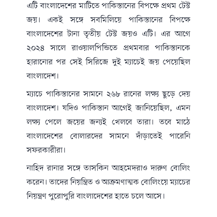
এটি বাংলাদেশের মাটিতে পাকিস্তানের বিপক্ষে প্রথম টেস্ট
জয়। একই সঙ্গে সবমিলিয়ে পাকিস্তানের বিপক্ষে
বাংলাদেশের টানা তৃতীয় টেস্ট জয়ও এটি। এর আগে
২০২৪ সালে রাওয়ালপিন্ডিতে প্রথমবার পাকিস্তানকে
হারানোর পর সেই সিরিজে দুই ম্যাচেই জয় পেয়েছিল
বাংলাদেশ।
ম্যাচে পাকিস্তানের সামনে ২৬৮ রানের লক্ষ্য ছুড়ে দেয়
বাংলাদেশ। যদিও পাকিস্তান আগেই জানিয়েছিল, এমন
লক্ষ্য পেলে জয়ের জন্যই খেলবে তারা। তবে মাঠে
বাংলাদেশের বোলারদের সামনে দাঁড়াতেই পারেনি
সফরকারীরা।
নাহিদ রানার সঙ্গে তাসকিন আহমেদরাও দারুণ বোলিং
করেন। তাদের নিয়ন্ত্রিত ও আক্রমণাত্মক বোলিংয়ে ম্যাচের
নিয়ন্ত্রণ পুরোপুরি বাংলাদেশের হাতে চলে আসে।