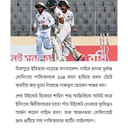
মিরপুরে ইতিহাস গড়েছে বাংলাদেশ। নাহিদ রানার দুর্দান্ত
বোলিংয়ে পাকিস্তানকে ১০৪ রানে হারিয়ে প্রথম টেস্টে
স্মরণীয় জয় তুলে নিয়েছে নাজমুল হোসেন শান্তর দল।
শেষ উইকেট হিসেবে শাহিন শাহ আফ্রিদিকে আউট করে
ইনিংসে দ্বিতীয়বারের মতো পাঁচ উইকেট নেওয়ার কৃতিত্বও
অর্জন করেন নাহিদ রানা। তার আগুনঝরা বোলিংয়েই
দ্রুত গুটিয়ে যায় পাকিস্তানের ব্যাটিং লাইনআপ।