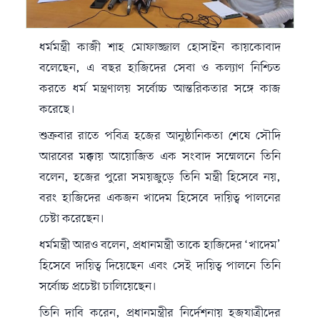
ধর্মমন্ত্রী কাজী শাহ মোফাজ্জাল হোসাইন কায়কোবাদ
বলেছেন, এ বছর হাজিদের সেবা ও কল্যাণ নিশ্চিত
করতে ধর্ম মন্ত্রণালয় সর্বোচ্চ আন্তরিকতার সঙ্গে কাজ
করেছে।
শুক্রবার রাতে পবিত্র হজের আনুষ্ঠানিকতা শেষে সৌদি
আরবের মক্কায় আয়োজিত এক সংবাদ সম্মেলনে তিনি
বলেন, হজের পুরো সময়জুড়ে তিনি মন্ত্রী হিসেবে নয়,
বরং হাজিদের একজন খাদেম হিসেবে দায়িত্ব পালনের
চেষ্টা করেছেন।
ধর্মমন্ত্রী আরও বলেন, প্রধানমন্ত্রী তাকে হাজিদের ‘খাদেম’
হিসেবে দায়িত্ব দিয়েছেন এবং সেই দায়িত্ব পালনে তিনি
সর্বোচ্চ প্রচেষ্টা চালিয়েছেন।
তিনি দাবি করেন, প্রধানমন্ত্রীর নির্দেশনায় হজযাত্রীদের