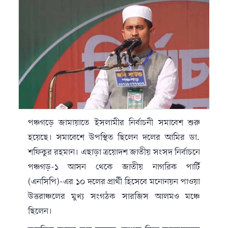
পঞ্চগড়ে জামায়াতে ইসলামীর নির্বাচনী সমাবেশ শুরু
হয়েছে। সমাবেশে উপস্থিত ছিলেন দলের আমির ডা.
শফিকুর রহমান। এছাড়া ত্রয়োদশ জাতীয় সংসদ নির্বাচনে
পঞ্চগড়-১ আসন থেকে জাতীয় নাগরিক পার্টি
(এনসিপি)-এর ১০ দলের প্রার্থী হিসেবে মনোনয়ন পাওয়া
উত্তরাঞ্চলের মুখ্য সংগঠক সারজিস আলমও মঞ্চে
ছিলেন।