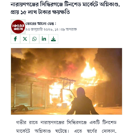
নারায়ণগঞ্জের সিদ্ধিরগঞ্জে টিনশেড মার্কেটে অগ্নিকাণ্ড,
প্রায় ১৫ লাখ টাকার ক্ষয়ক্ষতি
ভোরের আলো ডেস্ক:
২৩ জানুয়ারি ২০২৬, ১২:৩৮ অপরাহ্ন
গভীর রাতে নারায়ণগঞ্জের সিদ্ধিরগঞ্জে একটি টিনশেড
মার্কেটে অগ্নিকাণ্ড ঘটেছে। এতে স্বর্ণের দোকান,