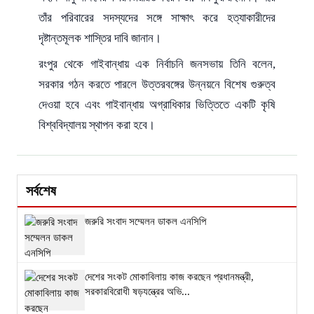
তাঁর পরিবারের সদস্যদের সঙ্গে সাক্ষাৎ করে হত্যাকারীদের
দৃষ্টান্তমূলক শাস্তির দাবি জানান।
রংপুর থেকে গাইবান্ধায় এক নির্বাচনি জনসভায় তিনি বলেন,
সরকার গঠন করতে পারলে উত্তরবঙ্গের উন্নয়নে বিশেষ গুরুত্ব
দেওয়া হবে এবং গাইবান্ধায় অগ্রাধিকার ভিত্তিতে একটি কৃষি
বিশ্ববিদ্যালয় স্থাপন করা হবে।
সর্বশেষ
জরুরি সংবাদ সম্মেলন ডাকল এনসিপি
দেশের সংকট মোকাবিলায় কাজ করছেন প্রধানমন্ত্রী,
সরকারবিরোধী ষড়যন্ত্রের অভি...