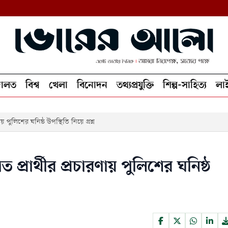
ালত
বিশ্ব
খেলা
বিনোদন
তথ্যপ্রযুক্তি
শিল্প-সাহিত্য
লা
 পুলিশের ঘনিষ্ঠ উপস্থিতি নিয়ে প্রশ্ন
্রার্থীর প্রচারণায় পুলিশের ঘনিষ্ঠ