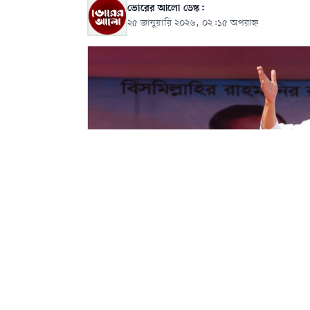
ভোরের আলো ডেস্ক:
২৫ জানুয়ারি ২০২৬, ০২:১৫ অপরাহ্ন