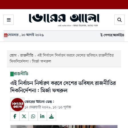
সোমবার , ১০ আগস্ট ২০২৬
ই-পেপার
|
আর্কাইভ
হোম
›
রাজনীতি
›
এই নির্বাচন নির্ধারণ করবে দেশের ভবিষ্যৎ রাজনীতির
দিকনির্দেশনা: মির্জা ফখরুল
রাজনীতি
এই নির্বাচন নির্ধারণ করবে দেশের ভবিষ্যৎ রাজনীতির
দিকনির্দেশনা: মির্জা ফখরুল
ভোরের আলো ডেস্ক:
১২ ফেব্রুয়ারি ২০২৬, ১০:১০ পূর্বাহ্ন