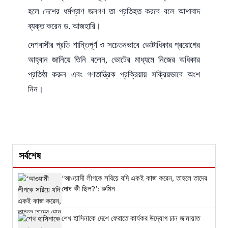
হলে দেশের ধর্মপ্রাণ জনগণ তা প্রতিহত করবে বলে আশাবাদ
ব্যক্ত করেন ড. আজহারি।
দেশবাসীর প্রতি শান্তিপূর্ণ ও সচেতনভাবে ভোটাধিকার প্রয়োগের
আহ্বান জানিয়ে তিনি বলেন, ভোটের মাধ্যমে নিজের অধিকার
প্রতিষ্ঠা করুন এবং গণতান্ত্রিক প্রক্রিয়ায় সক্রিয়ভাবে অংশ
নিন।
সর্বশেষ
‘আওয়ামী লীগকে সরিয়ে যদি একই কাজ করেন, তাহলে তাদের
দোষ কী ছিল?’: রুমিন
শেখ হাসিনাকে দেশে ফেরাতে কার্যকর উদ্যোগ চান জামায়াত