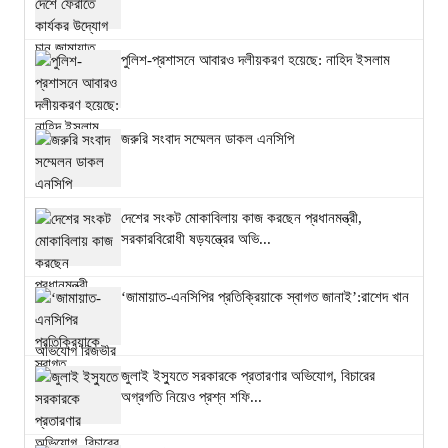
পুলিশ-প্রশাসনে আবারও দলীয়করণ হয়েছে: নাহিদ ইসলাম
জরুরি সংবাদ সম্মেলন ডাকল এনসিপি
দেশের সংকট মোকাবিলায় কাজ করছেন প্রধানমন্ত্রী,
সরকারবিরোধী ষড়যন্ত্রের অভি...
‘জামায়াত-এনসিপির প্রতিক্রিয়াকে স্বাগত জানাই’:রাশেদ খান
জুলাই ইস্যুতে সরকারকে প্রতারণার অভিযোগ, বিচারের
অগ্রগতি নিয়েও প্রশ্ন শফি...