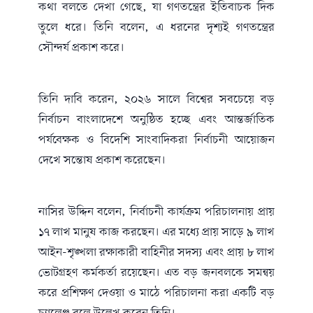
কথা বলতে দেখা গেছে, যা গণতন্ত্রের ইতিবাচক দিক
তুলে ধরে। তিনি বলেন, এ ধরনের দৃশ্যই গণতন্ত্রের
সৌন্দর্য প্রকাশ করে।
তিনি দাবি করেন, ২০২৬ সালে বিশ্বের সবচেয়ে বড়
নির্বাচন বাংলাদেশে অনুষ্ঠিত হচ্ছে এবং আন্তর্জাতিক
পর্যবেক্ষক ও বিদেশি সাংবাদিকরা নির্বাচনী আয়োজন
দেখে সন্তোষ প্রকাশ করেছেন।
নাসির উদ্দিন বলেন, নির্বাচনী কার্যক্রম পরিচালনায় প্রায়
১৭ লাখ মানুষ কাজ করছেন। এর মধ্যে প্রায় সাড়ে ৯ লাখ
আইন-শৃঙ্খলা রক্ষাকারী বাহিনীর সদস্য এবং প্রায় ৮ লাখ
ভোটগ্রহণ কর্মকর্তা রয়েছেন। এত বড় জনবলকে সমন্বয়
করে প্রশিক্ষণ দেওয়া ও মাঠে পরিচালনা করা একটি বড়