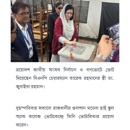
ত্রয়োদশ জাতীয় সংসদ নির্বাচন ও গণভোটে ভোট
দিয়েছেন বিএনপি চেয়ারম্যান তারেক রহমানের স্ত্রী ডা.
জুবাইদা রহমান।
বৃহস্পতিবার সকালে রাজধানীর গুলশান মডেল হাই স্কুল
অ্যান্ড কলেজ ভোটকেন্দ্রে তিনি ভোটাধিকার প্রয়োগ
করেন।