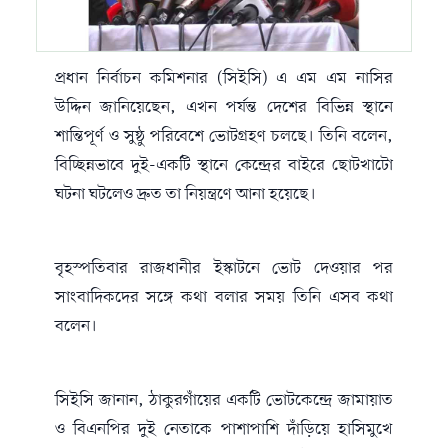
প্রধান নির্বাচন কমিশনার (সিইসি) এ এম এম নাসির
উদ্দিন জানিয়েছেন, এখন পর্যন্ত দেশের বিভিন্ন স্থানে
শান্তিপূর্ণ ও সুষ্ঠু পরিবেশে ভোটগ্রহণ চলছে। তিনি বলেন,
বিচ্ছিন্নভাবে দুই-একটি স্থানে কেন্দ্রের বাইরে ছোটখাটো
ঘটনা ঘটলেও দ্রুত তা নিয়ন্ত্রণে আনা হয়েছে।
বৃহস্পতিবার রাজধানীর ইস্কাটনে ভোট দেওয়ার পর
সাংবাদিকদের সঙ্গে কথা বলার সময় তিনি এসব কথা
বলেন।
সিইসি জানান, ঠাকুরগাঁয়ের একটি ভোটকেন্দ্রে জামায়াত
ও বিএনপির দুই নেতাকে পাশাপাশি দাঁড়িয়ে হাসিমুখে