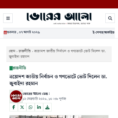
শুক্রবার , ০৭ আগস্ট ২০২৬
ই-পেপার
|
আর্কাইভ
হোম
›
রাজনীতি
›
ত্রয়োদশ জাতীয় নির্বাচন ও গণভোটে ভোট দিলেন ডা.
জুবাইদা রহমান
রাজনীতি
ত্রয়োদশ জাতীয় নির্বাচন ও গণভোটে ভোট দিলেন ডা.
জুবাইদা রহমান
ভোরের আলো ডেস্ক:
১২ ফেব্রুয়ারি ২০২৬, ১০:৩৯ পূর্বাহ্ন