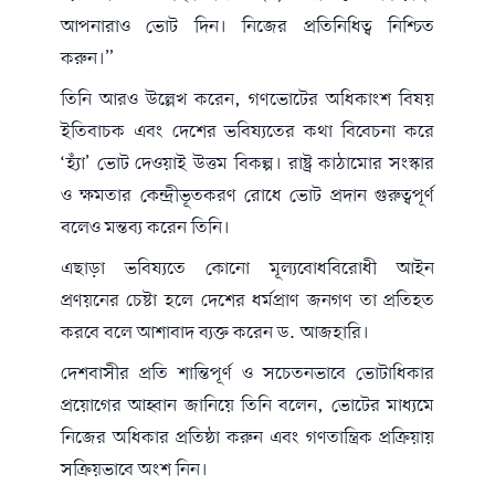
আপনারাও ভোট দিন। নিজের প্রতিনিধিত্ব নিশ্চিত
করুন।”
তিনি আরও উল্লেখ করেন, গণভোটের অধিকাংশ বিষয়
ইতিবাচক এবং দেশের ভবিষ্যতের কথা বিবেচনা করে
‘হ্যাঁ’ ভোট দেওয়াই উত্তম বিকল্প। রাষ্ট্র কাঠামোর সংস্কার
ও ক্ষমতার কেন্দ্রীভূতকরণ রোধে ভোট প্রদান গুরুত্বপূর্ণ
বলেও মন্তব্য করেন তিনি।
এছাড়া ভবিষ্যতে কোনো মূল্যবোধবিরোধী আইন
প্রণয়নের চেষ্টা হলে দেশের ধর্মপ্রাণ জনগণ তা প্রতিহত
করবে বলে আশাবাদ ব্যক্ত করেন ড. আজহারি।
দেশবাসীর প্রতি শান্তিপূর্ণ ও সচেতনভাবে ভোটাধিকার
প্রয়োগের আহ্বান জানিয়ে তিনি বলেন, ভোটের মাধ্যমে
নিজের অধিকার প্রতিষ্ঠা করুন এবং গণতান্ত্রিক প্রক্রিয়ায়
সক্রিয়ভাবে অংশ নিন।