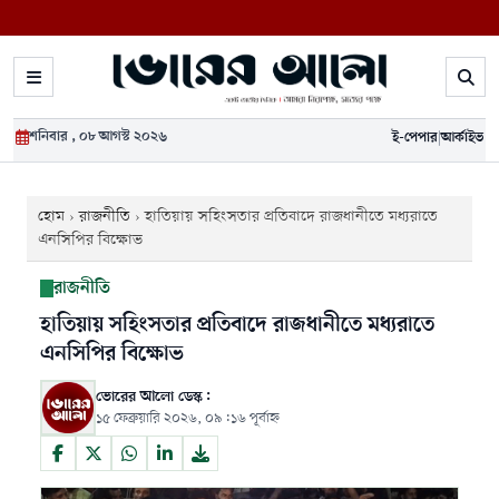
শনিবার , ০৮ আগস্ট ২০২৬
ই-পেপার
|
আর্কাইভ
হোম
›
রাজনীতি
›
হাতিয়ায় সহিংসতার প্রতিবাদে রাজধানীতে মধ্যরাতে
এনসিপির বিক্ষোভ
রাজনীতি
হাতিয়ায় সহিংসতার প্রতিবাদে রাজধানীতে মধ্যরাতে
এনসিপির বিক্ষোভ
ভোরের আলো ডেস্ক:
১৫ ফেব্রুয়ারি ২০২৬, ০৯:১৬ পূর্বাহ্ন