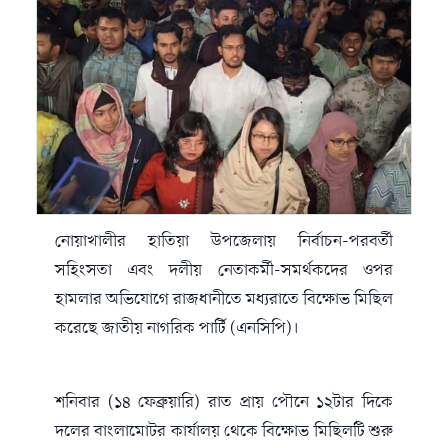
নোয়াখালীর হাতিয়া উপজেলায় নির্বাচন-পরবর্তী
সহিংসতা এবং দলীয় নেতাকর্মী-সমর্থকদের ওপর
হামলার অভিযোগে রাজধানীতে মধ্যরাতে বিক্ষোভ মিছিল
করেছে জাতীয় নাগরিক পার্টি (এনসিপি)।
শনিবার (১৪ ফেব্রুয়ারি) রাত প্রায় পৌনে ১২টার দিকে
দলের বাংলামোটর কার্যালয় থেকে বিক্ষোভ মিছিলটি শুরু