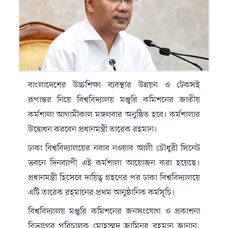
বাংলাদেশের উচ্চশিক্ষা ব্যবস্থার উন্নয়ন ও টেকসই
রূপান্তর নিয়ে বিশ্ববিদ্যালয় মঞ্জুরি কমিশনের জাতীয়
কর্মশালা আগামীকাল মঙ্গলবার অনুষ্ঠিত হবে। কর্মশালার
উদ্বোধন করবেন প্রধানমন্ত্রী তারেক রহমান।
ঢাকা বিশ্ববিদ্যালয়ের নবাব নওয়াব আলী চৌধুরী সিনেট
ভবনে দিনব্যাপী এই কর্মশালা আয়োজন করা হয়েছে।
প্রধানমন্ত্রী হিসেবে দায়িত্ব গ্রহণের পর ঢাকা বিশ্ববিদ্যালয়ে
এটি তারেক রহমানের প্রথম আনুষ্ঠানিক কর্মসূচি।
বিশ্ববিদ্যালয় মঞ্জুরি কমিশনের জনসংযোগ ও প্রকাশনা
বিভাগের পরিচালক মোহাম্মদ জামিনুর রহমান জানান,