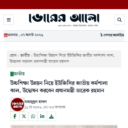
শুক্রবার , ০৭ আগস্ট ২০২৬
ই-পেপার
|
আর্কাইভ
হোম
›
জাতীয়
›
উচ্চশিক্ষা উন্নয়ন নিয়ে ইউজিসির জাতীয় কর্মশালা কাল,
উদ্বোধন করবেন প্রধানমন্ত্রী তারেক রহমান
জাতীয়
উচ্চশিক্ষা উন্নয়ন নিয়ে ইউজিসির জাতীয় কর্মশালা
কাল, উদ্বোধন করবেন প্রধানমন্ত্রী তারেক রহমান
মাহামুদুল হাসান
১১ মে ২০২৬, ০৭:০৩ অপরাহ্ন