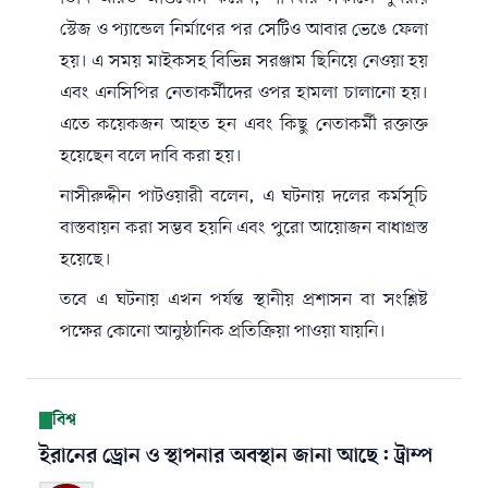
স্টেজ ও প্যান্ডেল নির্মাণের পর সেটিও আবার ভেঙে ফেলা
হয়। এ সময় মাইকসহ বিভিন্ন সরঞ্জাম ছিনিয়ে নেওয়া হয়
এবং এনসিপির নেতাকর্মীদের ওপর হামলা চালানো হয়।
এতে কয়েকজন আহত হন এবং কিছু নেতাকর্মী রক্তাক্ত
হয়েছেন বলে দাবি করা হয়।
নাসীরুদ্দীন পাটওয়ারী বলেন, এ ঘটনায় দলের কর্মসূচি
বাস্তবায়ন করা সম্ভব হয়নি এবং পুরো আয়োজন বাধাগ্রস্ত
হয়েছে।
তবে এ ঘটনায় এখন পর্যন্ত স্থানীয় প্রশাসন বা সংশ্লিষ্ট
পক্ষের কোনো আনুষ্ঠানিক প্রতিক্রিয়া পাওয়া যায়নি।
বিশ্ব
ইরানের ড্রোন ও স্থাপনার অবস্থান জানা আছে: ট্রাম্প