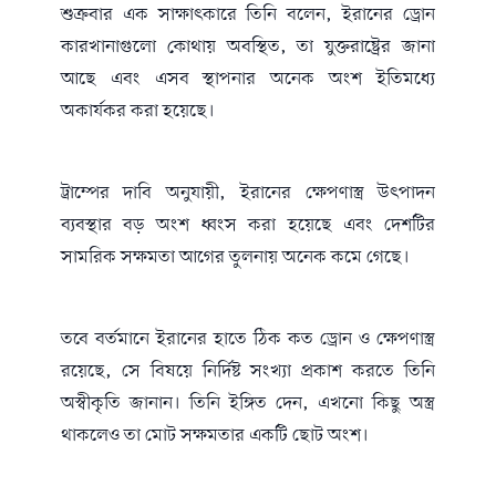
শুক্রবার এক সাক্ষাৎকারে তিনি বলেন, ইরানের ড্রোন
কারখানাগুলো কোথায় অবস্থিত, তা যুক্তরাষ্ট্রের জানা
আছে এবং এসব স্থাপনার অনেক অংশ ইতিমধ্যে
অকার্যকর করা হয়েছে।
ট্রাম্পের দাবি অনুযায়ী, ইরানের ক্ষেপণাস্ত্র উৎপাদন
ব্যবস্থার বড় অংশ ধ্বংস করা হয়েছে এবং দেশটির
সামরিক সক্ষমতা আগের তুলনায় অনেক কমে গেছে।
তবে বর্তমানে ইরানের হাতে ঠিক কত ড্রোন ও ক্ষেপণাস্ত্র
রয়েছে, সে বিষয়ে নির্দিষ্ট সংখ্যা প্রকাশ করতে তিনি
অস্বীকৃতি জানান। তিনি ইঙ্গিত দেন, এখনো কিছু অস্ত্র
থাকলেও তা মোট সক্ষমতার একটি ছোট অংশ।