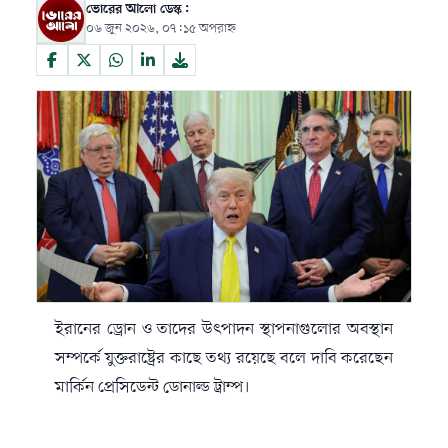
ভোরের আলো ডেস্ক:
০৬ জুন ২০২৬, ০৭:১৫ অপরাহ্ন
ইরানের ড্রোন ও তাদের উৎপাদন স্থাপনাগুলোর অবস্থান
সম্পর্কে যুক্তরাষ্ট্রের কাছে তথ্য রয়েছে বলে দাবি করেছেন
মার্কিন প্রেসিডেন্ট ডোনাল্ড ট্রাম্প।