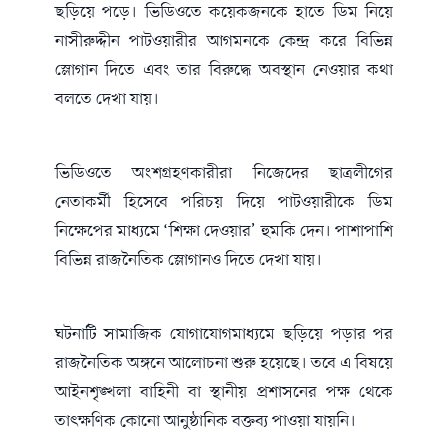
ছড়িয়ে পড়ে। ভিডিওতে কয়েকজনকে হাতে ডিম নিয়ে
নাসীরুদ্দীন পাটওয়ারীর আগমনকে কেন্দ্র করে বিভিন্ন
স্লোগান দিতে এবং তার বিরুদ্ধে অবস্থান নেওয়ার কথা
বলতে দেখা যায়।
ভিডিওতে অংশগ্রহণকারীরা নিজেদের ছাত্রলীগের
নেতাকর্মী হিসেবে পরিচয় দিয়ে পাটওয়ারীকে ডিম
নিক্ষেপের মাধ্যমে ‘শিক্ষা দেওয়ার’ হুমকি দেন। পাশাপাশি
বিভিন্ন রাজনৈতিক স্লোগানও দিতে দেখা যায়।
ঘটনাটি সামাজিক যোগাযোগমাধ্যমে ছড়িয়ে পড়ার পর
রাজনৈতিক অঙ্গনে আলোচনা শুরু হয়েছে। তবে এ বিষয়ে
আইনশৃঙ্খলা বাহিনী বা স্থানীয় প্রশাসনের পক্ষ থেকে
তাৎক্ষণিক কোনো আনুষ্ঠানিক বক্তব্য পাওয়া যায়নি।