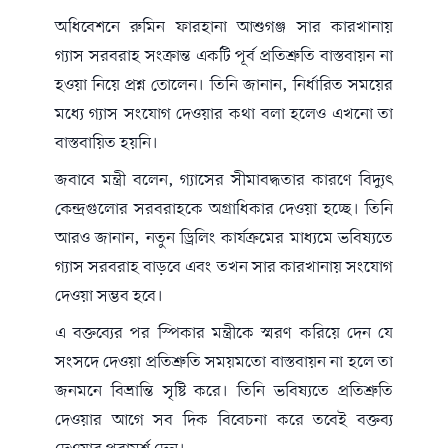
অধিবেশনে
রুমিন ফারহানা
আশুগঞ্জ সার কারখানায়
গ্যাস সরবরাহ সংক্রান্ত একটি পূর্ব প্রতিশ্রুতি বাস্তবায়ন না
হওয়া নিয়ে প্রশ্ন তোলেন। তিনি জানান, নির্ধারিত সময়ের
মধ্যে গ্যাস সংযোগ দেওয়ার কথা বলা হলেও এখনো তা
বাস্তবায়িত হয়নি।
জবাবে মন্ত্রী বলেন, গ্যাসের সীমাবদ্ধতার কারণে বিদ্যুৎ
কেন্দ্রগুলোর সরবরাহকে অগ্রাধিকার দেওয়া হচ্ছে। তিনি
আরও জানান, নতুন ড্রিলিং কার্যক্রমের মাধ্যমে ভবিষ্যতে
গ্যাস সরবরাহ বাড়বে এবং তখন সার কারখানায় সংযোগ
দেওয়া সম্ভব হবে।
এ বক্তব্যের পর স্পিকার মন্ত্রীকে স্মরণ করিয়ে দেন যে
সংসদে দেওয়া প্রতিশ্রুতি সময়মতো বাস্তবায়ন না হলে তা
জনমনে বিভ্রান্তি সৃষ্টি করে। তিনি ভবিষ্যতে প্রতিশ্রুতি
দেওয়ার আগে সব দিক বিবেচনা করে তবেই বক্তব্য