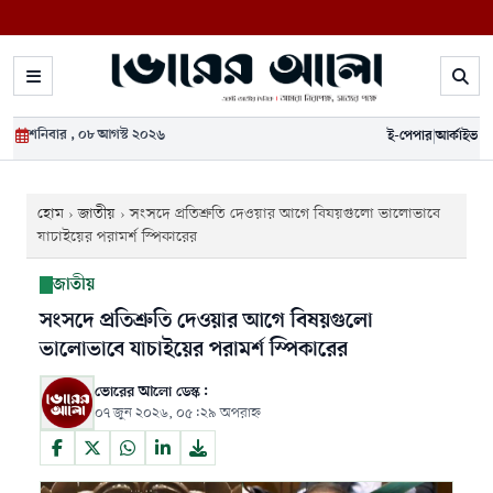
শনিবার , ০৮ আগস্ট ২০২৬
ই-পেপার
|
আর্কাইভ
হোম
›
জাতীয়
›
সংসদে প্রতিশ্রুতি দেওয়ার আগে বিষয়গুলো ভালোভাবে
যাচাইয়ের পরামর্শ স্পিকারের
জাতীয়
সংসদে প্রতিশ্রুতি দেওয়ার আগে বিষয়গুলো
ভালোভাবে যাচাইয়ের পরামর্শ স্পিকারের
ভোরের আলো ডেস্ক:
০৭ জুন ২০২৬, ০৫:২৯ অপরাহ্ন