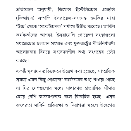
প্রতিবেদন অনুযায়ী,
ডিফেন্স ইন্টেলিজেন্স এজেন্সি
(ডিআইএ)
সম্প্রতি ইসরায়েল-সংক্রান্ত হুমকির মাত্রা
‘উচ্চ’ থেকে ‘সংকটজনক’ পর্যায়ে উন্নীত করেছে। মার্কিন
কর্মকর্তাদের আশঙ্কা, ইসরায়েলি গোয়েন্দা সংস্থাগুলো
মধ্যপ্রাচ্যের চলমান সংঘাত এবং যুক্তরাষ্ট্রের নীতিনির্ধারণী
আলোচনার বিষয়ে সংবেদনশীল তথ্য সংগ্রহের চেষ্টা
করছে।
একটি মূল্যায়ন প্রতিবেদনে উল্লেখ করা হয়েছে, সাম্প্রতিক
সময়ে এমন কিছু গোয়েন্দা কার্যক্রমের তথ্য পাওয়া গেছে
যা মিত্র দেশগুলোর মধ্যে সাধারণত প্রত্যাশিত সীমার
চেয়ে বেশি আক্রমণাত্মক বলে বিবেচিত হচ্ছে। এসব
তৎপরতা মার্কিন প্রতিরক্ষা ও নিরাপত্তা মহলে উদ্বেগের
কারণ হয়ে দাঁড়িয়েছে।
এদিকে, সাম্প্রতিক মার্কিন গোয়েন্দা মূল্যায়নে আশঙ্কা