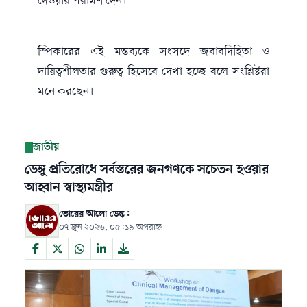
দেওয়ার পরামর্শ দেন।
স্পিকারের এই মন্তব্যকে সংসদে জবাবদিহিতা ও
দায়িত্বশীলতার গুরুত্ব হিসেবে দেখা হচ্ছে বলে সংশ্লিষ্টরা
মনে করছেন।
জাতীয়
ডেঙ্গু প্রতিরোধে সর্বস্তরের জনগণকে সচেতন হওয়ার
আহ্বান স্বাস্থ্যমন্ত্রীর
ভোরের আলো ডেস্ক:
০৭ জুন ২০২৬, ০৫:১৯ অপরাহ্ন