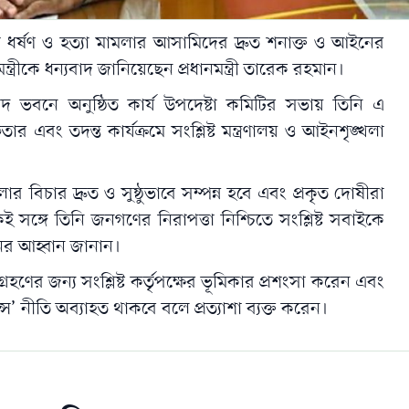
ধর্ষণ ও হত্যা মামলার আসামিদের দ্রুত শনাক্ত ও আইনের
্ত্রীকে ধন্যবাদ জানিয়েছেন প্রধানমন্ত্রী
তারেক রহমান
।
 ভবনে অনুষ্ঠিত কার্য উপদেষ্টা কমিটির সভায় তিনি এ
ফতার এবং তদন্ত কার্যক্রমে সংশ্লিষ্ট মন্ত্রণালয় ও আইনশৃঙ্খলা
ার বিচার দ্রুত ও সুষ্ঠুভাবে সম্পন্ন হবে এবং প্রকৃত দোষীরা
ই সঙ্গে তিনি জনগণের নিরাপত্তা নিশ্চিতে সংশ্লিষ্ট সবাইকে
লনের আহ্বান জানান।
রহণের জন্য সংশ্লিষ্ট কর্তৃপক্ষের ভূমিকার প্রশংসা করেন এবং
নীতি অব্যাহত থাকবে বলে প্রত্যাশা ব্যক্ত করেন।