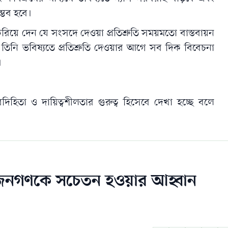
্ভব হবে।
রণ করিয়ে দেন যে সংসদে দেওয়া প্রতিশ্রুতি সময়মতো বাস্তবায়ন
ে। তিনি ভবিষ্যতে প্রতিশ্রুতি দেওয়ার আগে সব দিক বিবেচনা
।
িহিতা ও দায়িত্বশীলতার গুরুত্ব হিসেবে দেখা হচ্ছে বলে
রের জনগণকে সচেতন হওয়ার আহ্বান