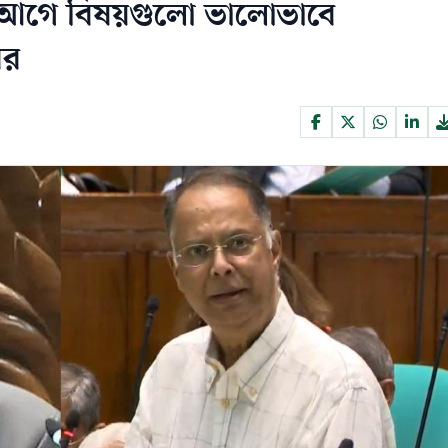
ার আগে বিষয়গুলো ভালোভাবে
ের