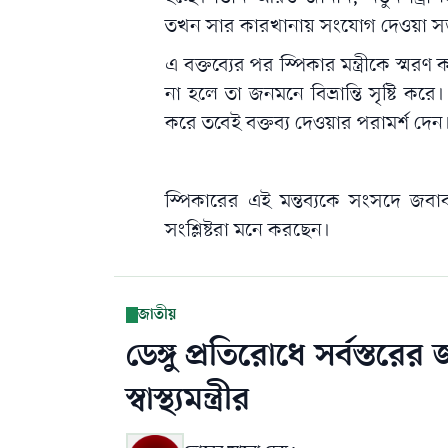
তখন সার কারখানায় সংযোগ দেওয়া সম
এ বক্তব্যের পর স্পিকার মন্ত্রীকে স্ম
না হলে তা জনমনে বিভ্রান্তি সৃষ্টি কর
করে তবেই বক্তব্য দেওয়ার পরামর্শ দেন
স্পিকারের এই মন্তব্যকে সংসদে জবাবদ
সংশ্লিষ্টরা মনে করছেন।
জাতীয়
ডেঙ্গু প্রতিরোধে সর্বস্ত
স্বাস্থ্যমন্ত্রীর