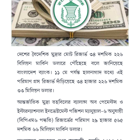
দেশের বৈদেশিক মুদ্রার মোট রিজার্ভ ৩৪ দশমিক ২২৬
বিলিয়ন মার্কিন ডলারে পৌঁছেছে বলে জানিয়েছে
বাংলাদেশ ব্যাংক। ১১ মে পর্যন্ত হালনাগাদ তথ্যে এই
পরিমাণ গ্রস রিজার্ভ দাঁড়িয়েছে ৩৪ হাজার ২২৬ দশমিক
৩৩ মিলিয়ন ডলার।
আন্তর্জাতিক মুদ্রা তহবিলের ব্যালান্স অব পেমেন্টস ও
ইন্টারন্যাশনাল ইনভেস্টমেন্ট পজিশন ম্যানুয়াল–৬ অনুযায়ী
(বিপিএম৬ পদ্ধতি) রিজার্ভের পরিমাণ ২৯ হাজার ৫৬৫
দশমিক ৬৬ মিলিয়ন মার্কিন ডলার।