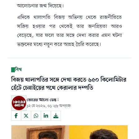
আলোচনার জন্ম দিয়েছে।
এদিকে থালাপতি বিজয় অভিনয় থেকে রাজনীতিতে
সক্রিয় হওয়ার পর থেকেই তার জনপ্রিয়তা আরও
বেড়েছে, যার ফলে তার সঙ্গে দেখা করার এমন ঘটনা
ভক্তদের মধ্যে নতুন করে আগ্রহ তৈরি করেছে।
বিশ্ব
বিজয় থালাপতির সঙ্গে দেখা করতে ৬৫০ কিলোমিটার
হেঁটে চেন্নাইয়ের পথে কেরালার দম্পতি
ভোরের আলো ডেস্ক:
১২ মে ২০২৬, ০১:৫৮ অপরাহ্ন