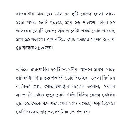
রাজধানীর ঢাকা-১০ আসনের দুটি কেন্দ্রে বেলা সাড়ে
১১টা পর্যন্ত ভোট পড়েছে প্রায় ১৬ শতাংশ। ঢাকা-১৫
আসনের ১২৭টি কেন্দ্রে সকাল ১০টা পর্যন্ত ভোট পড়েছে
প্রায় ১০ শতাংশ। আসনটিতে মোট ভোটার সংখ্যা ৩ লাখ
৪৪ হাজার ২৯৩ জন।
এদিকে রাজশাহীর ছয়টি সংসদীয় আসনে প্রথম সাড়ে
চার ঘণ্টায় প্রায় ৩৩ শতাংশ ভোট পড়েছে। জেলা নির্বাচন
কর্মকর্তা মো. মোতাওয়াক্কিল রহমান জানান, সকাল
সাড়ে ৭টা থেকে দুপুর ১২টা পর্যন্ত বিভিন্ন কেন্দ্রে ভোটের
হার ২৯ থেকে ৩৭ শতাংশের মধ্যে রয়েছে। গড় হিসেবে
ভোট পড়েছে প্রায় ৩২ দশমিক ৮৩ শতাংশ।