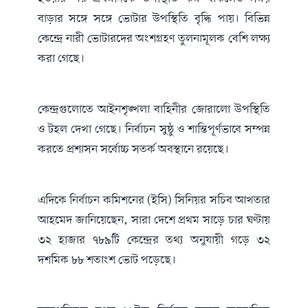
বাড়ার সঙ্গে সঙ্গে ভোটার উপস্থিতি বৃদ্ধি পায়। বিভিন্ন
কেন্দ্রে নারী ভোটারদের অংশগ্রহণ তুলনামূলক বেশি লক্ষ্য
করা গেছে।
কেন্দ্রগুলোতে আইনশৃঙ্খলা বাহিনীর জোরালো উপস্থিতি
ও টহল দেখা গেছে। নির্বাচন সুষ্ঠু ও শান্তিপূর্ণভাবে সম্পন্ন
করতে প্রশাসন সর্বোচ্চ সতর্ক অবস্থানে রয়েছে।
এদিকে নির্বাচন কমিশনের (ইসি) সিনিয়র সচিব আখতার
আহমেদ জানিয়েছেন, সারা দেশে প্রথম সাড়ে চার ঘণ্টায়
৩২ হাজার ৭৮৯টি কেন্দ্রের তথ্য অনুযায়ী গড়ে ৩২
দশমিক ৮৮ শতাংশ ভোট পড়েছে।