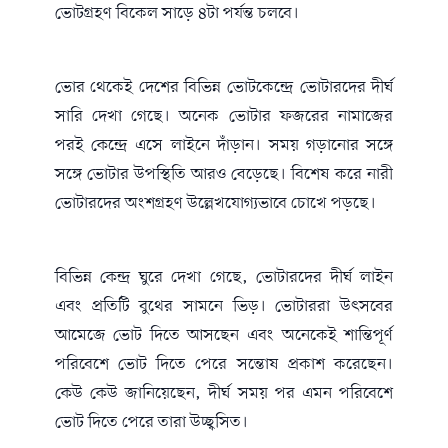
ভোটগ্রহণ বিকেল সাড়ে ৪টা পর্যন্ত চলবে।
ভোর থেকেই দেশের বিভিন্ন ভোটকেন্দ্রে ভোটারদের দীর্ঘ
সারি দেখা গেছে। অনেক ভোটার ফজরের নামাজের
পরই কেন্দ্রে এসে লাইনে দাঁড়ান। সময় গড়ানোর সঙ্গে
সঙ্গে ভোটার উপস্থিতি আরও বেড়েছে। বিশেষ করে নারী
ভোটারদের অংশগ্রহণ উল্লেখযোগ্যভাবে চোখে পড়ছে।
বিভিন্ন কেন্দ্র ঘুরে দেখা গেছে, ভোটারদের দীর্ঘ লাইন
এবং প্রতিটি বুথের সামনে ভিড়। ভোটাররা উৎসবের
আমেজে ভোট দিতে আসছেন এবং অনেকেই শান্তিপূর্ণ
পরিবেশে ভোট দিতে পেরে সন্তোষ প্রকাশ করেছেন।
কেউ কেউ জানিয়েছেন, দীর্ঘ সময় পর এমন পরিবেশে
ভোট দিতে পেরে তারা উচ্ছ্বসিত।